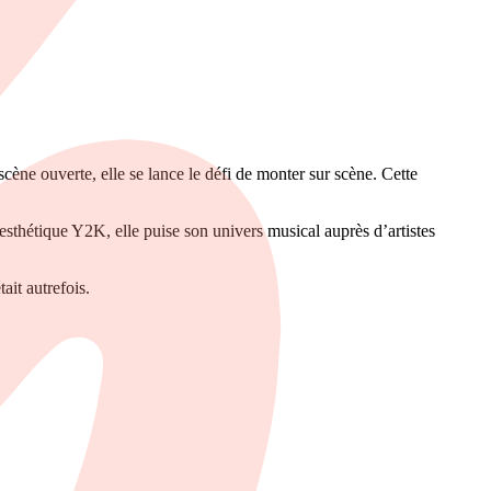
ène ouverte, elle se lance le défi de monter sur scène. Cette
’esthétique Y2K, elle puise son univers musical auprès d’artistes
ait autrefois.