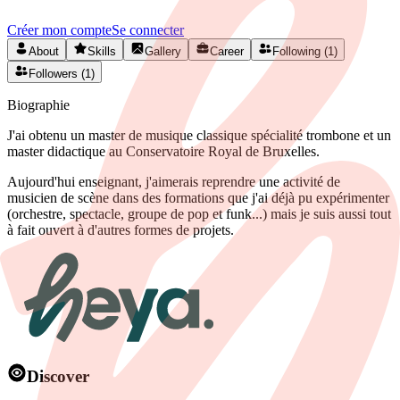
Créer mon compte
Se connecter
About
Skills
Gallery
Career
Following (1)
Followers (1)
Biographie
J'ai obtenu un master de musique classique spécialité trombone et un
master didactique au Conservatoire Royal de Bruxelles.
Aujourd'hui enseignant, j'aimerais reprendre une activité de
musicien de scène dans des formations que j'ai déjà pu expérimenter
(orchestre, spectacle, groupe de pop et funk...) mais je suis aussi tout
à fait ouvert à d'autres formes de projets.
Discover