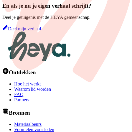
En als je nu je eigen verhaal schrijft?
Deel je getuigenis met de HEYA gemeenschap.
Deel mijn verhaal
Ontdekken
Hoe het werkt
Waarom lid worden
FAQ
Partners
Bronnen
Materiaalbeurs
Voordelen voor leden